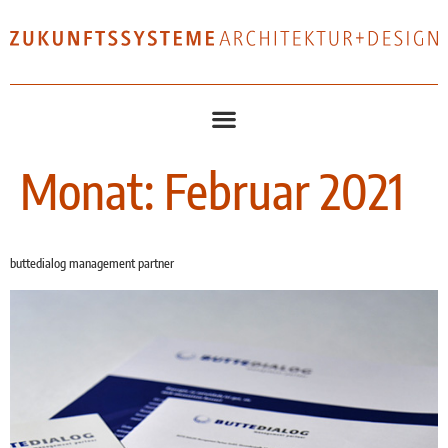
Monat:
Februar 2021
buttedialog management partner