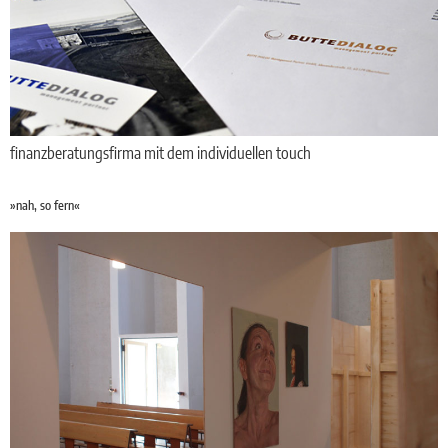
finanzberatungsfirma mit dem individuellen touch
»nah, so fern«