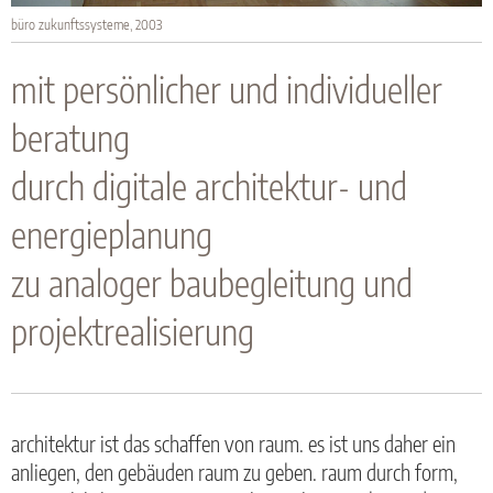
büro zukunftssysteme, 2003
mit persönlicher und individueller
beratung
durch digitale architektur- und
energieplanung
zu analoger baubegleitung und
projektrealisierung
architektur ist das schaffen von raum. es ist uns daher ein
anliegen, den gebäuden raum zu geben. raum durch form,