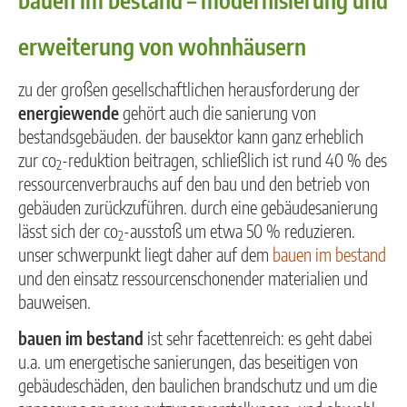
erweiterung von wohnhäusern
zu der großen gesellschaftlichen herausforderung der
energiewende
gehört auch die sanierung von
bestandsgebäuden. der bausektor kann ganz erheblich
zur co
-reduktion beitragen, schließlich ist rund 40 % des
2
ressourcenverbrauchs auf den bau und den betrieb von
gebäuden zurückzuführen. durch eine gebäudesanierung
lässt sich der co
-ausstoß um etwa 50 % reduzieren.
2
unser schwerpunkt liegt daher auf dem
bauen im bestand
und den einsatz ressourcenschonender materialien und
bauweisen.
bauen im bestand
ist sehr facettenreich: es geht dabei
u.a. um energetische sanierungen, das beseitigen von
gebäudeschäden, den baulichen brandschutz und um die