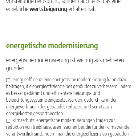
vorstellungen entspricht, sondern auch eins, das eine
erhebliche
wertsteigerung
erhalten hat
.
energetische modernisierung
energetische modernisierung ist wichtig aus mehreren
gründen:
energieeffizienz: eine energetische modernisierung kann dazu
beitragen, die energieeffizienz eines gebäudes zu verbessern, indem
es besser gedämmt und effizientere heizungs- und
beleuchtungssysteme eingesetzt werden. dadurch kann der
energieverbrauch des gebäudes reduziert und somit auch
energiekosten gespart werden.
klimaschutz: energetische modernisierungen tragen zur
reduktion von treibhausgasemissionen bei, die für den klimawandel
verantwortlich sind. indem man die energieeffizienz von gebäuden