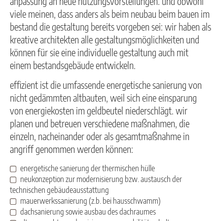
anpassung an neue nutzungsvorstellungen. und obwohl
viele meinen, dass anders als beim neubau beim bauen im
bestand die gestaltung bereits vorgeben sei: wir haben als
kreative architekten alle gestaltungsmöglichkeiten und
können für sie eine individuelle gestaltung auch mit
einem bestandsgebäude entwickeln.
effizient ist die umfassende energetische sanierung von
nicht gedämmten altbauten, weil sich eine einsparung
von energiekosten im geldbeutel niederschlägt. wir
planen und betreuen verschiedene maßnahmen, die
einzeln, nacheinander oder als gesamtmaßnahme in
angriff genommen werden können:
energetische sanierung der thermischen hülle
neukonzeption zur modernisierung bzw. austausch der
technischen gebäudeausstattung
mauerwerkssanierung (z.b. bei hausschwamm)
dachsanierung sowie ausbau des dachraumes