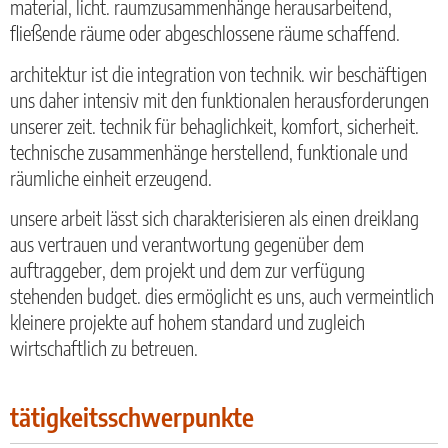
material, licht. raumzusammenhänge herausarbeitend,
fließende räume oder abgeschlossene räume schaffend.
architektur ist die integration von technik. wir beschäftigen
uns daher intensiv mit den funktionalen herausforderungen
unserer zeit. technik für behaglichkeit, komfort, sicherheit.
technische zusammenhänge herstellend, funktionale und
räumliche einheit erzeugend.
unsere arbeit lässt sich charakterisieren als einen dreiklang
aus vertrauen und verantwortung gegenüber dem
auftraggeber, dem projekt und dem zur verfügung
stehenden budget. dies ermöglicht es uns, auch vermeintlich
kleinere projekte auf hohem standard und zugleich
wirtschaftlich zu betreuen.
tätigkeitsschwerpunkte