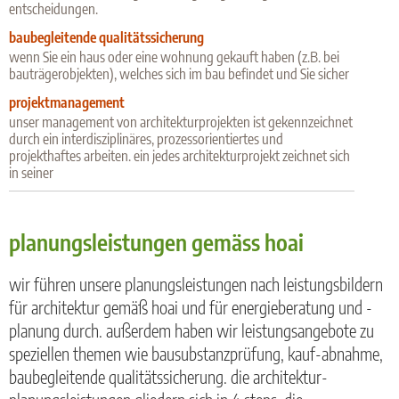
entscheidungen.
baubegleitende qualitätssicherung
wenn Sie ein haus oder eine wohnung gekauft haben (z.B. bei
bauträgerobjekten), welches sich im bau befindet und Sie sicher
projektmanagement
unser management von architekturprojekten ist gekennzeichnet
durch ein interdisziplinäres, prozessorientiertes und
projekthaftes arbeiten. ein jedes architekturprojekt zeichnet sich
in seiner
planungsleistungen gemäss hoai
wir führen unsere planungsleistungen nach leistungsbildern
für architektur gemäß hoai und für energieberatung und -
planung durch. außerdem haben wir leistungsangebote zu
speziellen themen wie bausubstanzprüfung, kauf-abnahme,
baubegleitende qualitätssicherung. die architektur-