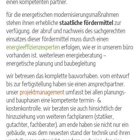
einen kompetenten partner.
für die energetischen modernisierungsmaßnahmen
stehen ihnen erhebliche
staatliche fördermittel
zur
verfügung. der abruf und nachweis des sachgerechten
einsatzes dieser fördermittel muss durch einen
energieeffizienzexperten
erfolgen, wie er in unserem büro
vorhanden ist. weiterlesen energieberatung –
energetische planung und baubegleitung
wir betreuen das komplette bauvorhaben. vom entwurf
bis zur fertigstellung haben sie einen ansprechpartner.
unser
projektmanagement
umfasst bei allen planungs-
und bauphasen eine kompetente termin- &
kostenkontrolle. wir beraten sie auch hinsichtlich der
hinzuziehung von weiteren fachplanern (statiker,
gutachter, fachberater). am ende haben sie nicht nur ein
gebäude, was dem neuesten stand der technik und ihren