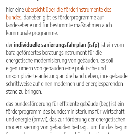
hier eine
übersicht über die förderinstrumente des
bundes
. daneben gibt es förderprogramme auf
landesebene und für bestimmte maßnahmen auch
kommunale programme.
der
individuelle sanierungsfahrplan (isfp)
ist ein vom
bafa gefördertes beratungsinstrument für die
energetische modernisierung von gebäuden. es soll
eigentümern von gebäuden eine praktische und
unkomplizierte anleitung an die hand geben, ihre gebäude
schrittweise auf einen modernen und energiesparenden
stand zu bringen.
das bundesförderung für effiziente gebäude (beg) ist ein
förderprogramm des bundesministeriums für wirtschaft
und energie (bmwi), das zur förderung der energetischen
modernisierung von gebäuden beiträgt. um für das beg in