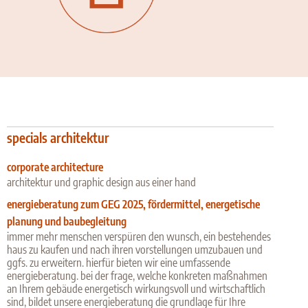
specials architektur
corporate architecture
architektur und graphic design aus einer hand
energieberatung zum GEG 2025, fördermittel, energetische
planung und baubegleitung
immer mehr menschen verspüren den wunsch, ein bestehendes
haus zu kaufen und nach ihren vorstellungen umzubauen und
ggfs. zu erweitern. hierfür bieten wir eine umfassende
energieberatung. bei der frage, welche konkreten maßnahmen
an Ihrem gebäude energetisch wirkungsvoll und wirtschaftlich
sind, bildet unsere energieberatung die grundlage für Ihre