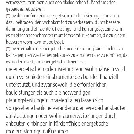
verbessert, kann man auch den ökologischen fußabdruck des
gebäudes reduzieren.
wohnkomfort: eine energetische modernisierung kann auch
dazu beitragen, den wohnkomfort zu verbessern. durch bessere
dämmung und effizientere heizungs- und kühlungssysteme kann
es zu einer angenehmeren raumtemperatur kommen, die zu einem
besseren wohnkomfort beiträgt.
werterhalt: eine energetische modernisierung kann auch dazu
beitragen, den wert eines gebäudes zu erhalten oder zu erhöhen, da
es modernisiert und energetisch effizient ist.
die energetische modernisierung von wohnhäusern wird
durch verschiedene instrumente des bundes finanziell
unterstützt, und zwar sowohl die erforderlichen
bauleistungen als auch die notwendigen
planungsleistungen. in vielen fällen lassen sich
vorgesehene bauliche veränderungen wie dachausbauten,
aufstockungen oder wohnraumerweiterungen durch
anbauten einbinden in förderfähige energetische
modernisierungsmaßnahmen.