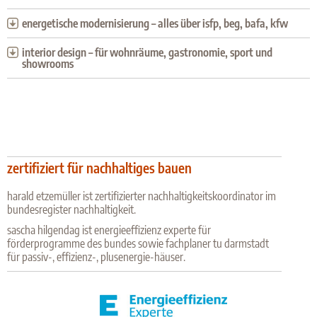
energetische modernisierung – alles über isfp, beg, bafa, kfw
interior design – für wohnräume, gastronomie, sport und
showrooms
zertifiziert für nachhaltiges bauen
harald etzemüller ist zertifizierter nachhaltigkeitskoordinator im
bundesregister nachhaltigkeit.
sascha hilgendag ist energieeffizienz experte für
förderprogramme des bundes sowie fachplaner tu darmstadt
für passiv-, effizienz-, plusenergie-häuser.