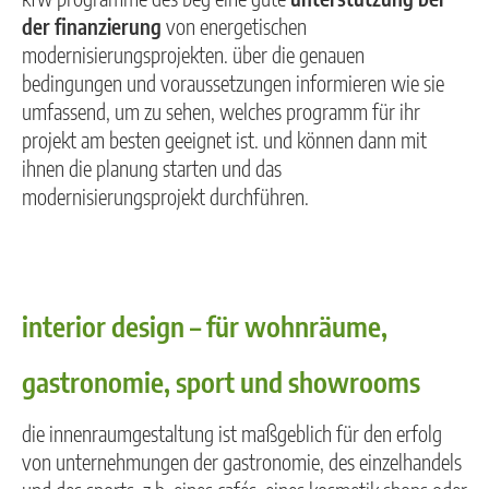
der finanzierung
von energetischen
modernisierungsprojekten. über die genauen
bedingungen und voraussetzungen informieren wie sie
umfassend, um zu sehen, welches programm für ihr
projekt am besten geeignet ist. und können dann mit
ihnen die planung starten und das
modernisierungsprojekt durchführen
.
interior design – für wohnräume,
gastronomie, sport und showrooms
die innenraumgestaltung ist maßgeblich für den erfolg
von unternehmungen der gastronomie, des einzelhandels