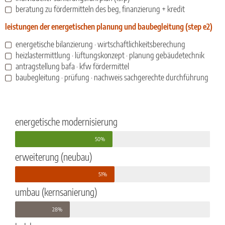
beratung zu fördermitteln des beg, finanzierung + kredit
leistungen der energetischen planung und baubegleitung (step e2)
energetische bilanzierung · wirtschaftlichkeitsberechung
heizlastermittlung · lüftungskonzept · planung gebäudetechnik
antragstellung bafa · kfw fördermittel
baubegleitung · prüfung · nachweis sachgerechte durchführung
energetische modernisierung
50%
erweiterung (neubau)
51%
umbau (kernsanierung)
28%