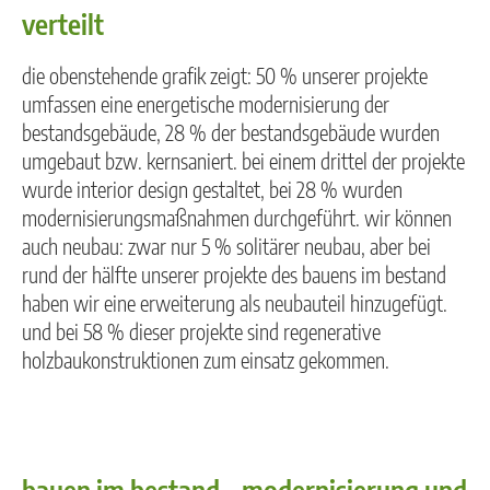
verteilt
die obenstehende grafik zeigt: 50 % unserer projekte
umfassen eine energetische modernisierung der
bestandsgebäude, 28 % der bestandsgebäude wurden
umgebaut bzw. kernsaniert. bei einem drittel der projekte
wurde interior design gestaltet, bei 28 % wurden
modernisierungsmaßnahmen durchgeführt. wir können
auch neubau: zwar nur 5 % solitärer neubau, aber bei
rund der hälfte unserer projekte des bauens im bestand
haben wir eine erweiterung als neubauteil hinzugefügt.
und bei 58 % dieser projekte sind regenerative
holzbaukonstruktionen zum einsatz gekommen
.
bauen im bestand – modernisierung und