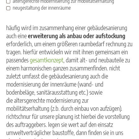
altersgerechte modernisierung zur mobilitätserhaltung
neugestaltung der innenräume
häufig wird im zusammenhang einer gebäudesanierung
auch eine
erweiterung als anbau oder aufstockung
erforderlich, um einem größeren raumbedarf rechnung zu
tragen. hierfür entwickeln wir mit ihnen gemeinsam ein
passendes
gesamtkonzept
, damit alt- und neubauteile zu
einem harmonischen ganzen zusammenfinden. nicht
zuletzt umfasst die gebäudesanierung auch die
modernisierung der innenräume (wand- und
bodenbeläge, sanitärausstattung etc.) sowie
die altersgerechte modernisierung zur
mobilitätserhaltung (z.b. durch einbau von aufzügen).
richtschnur für unsere planung ist hierbei die vorstellung
des auftraggebers. legen sie wert auf den einsatz
umweltverträglicher baustoffe, dann finden sie in uns