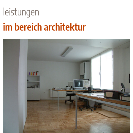
leistungen
im bereich architektur