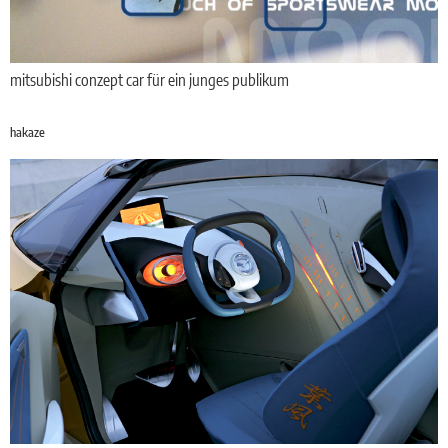
mitsubishi conzept car für ein junges publikum
hakaze