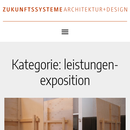
Kategorie: leistungen-
exposition