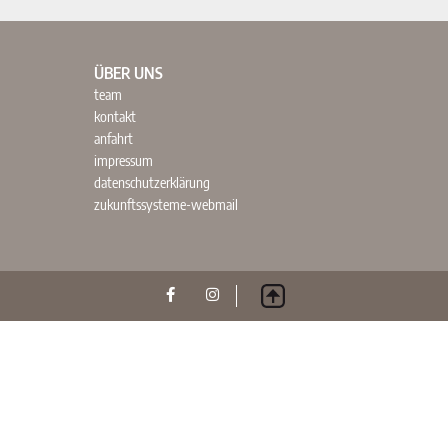
ÜBER UNS
team
kontakt
anfahrt
impressum
datenschutzerklärung
zukunftssysteme-webmail