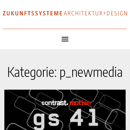
Kategorie: p_newmedia