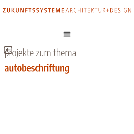
projekte zum thema
autobeschriftung