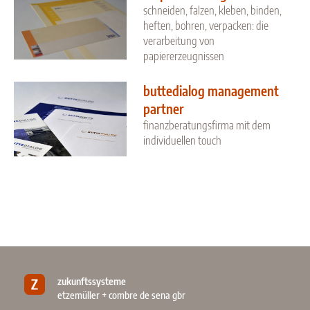
schneiden, falzen, kleben, binden,
heften, bohren, verpacken: die
verarbeitung von
papiererzeugnissen
buttedialog management
partner
finanzberatungsfirma mit dem
individuellen touch
zukunftssysteme
etzemüller + combre de sena gbr