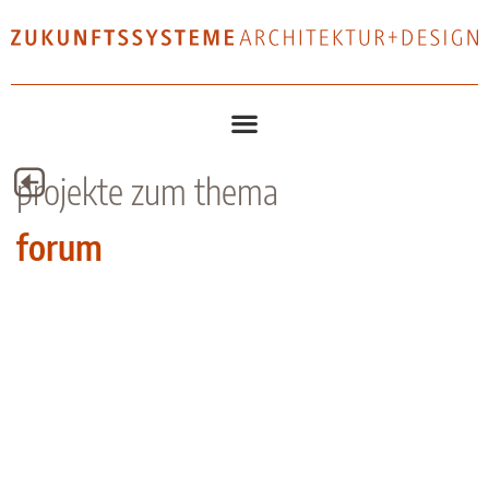
projekte zum thema
forum