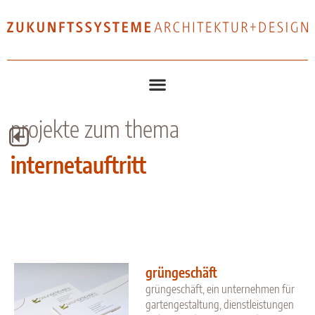
projekte zum thema
internetauftritt
grüngeschäft
grüngeschäft, ein unternehmen für
gartengestaltung, dienstleistungen