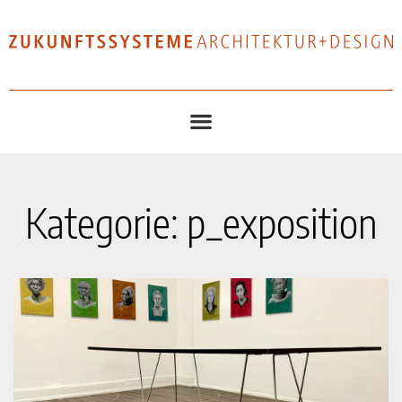
Kategorie: p_exposition