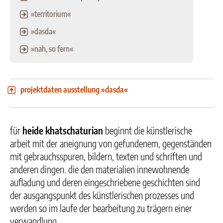
»territorium«
»dasda«
»nah, so fern«
projektdaten ausstellung »dasda«
für
heide khatschaturian
beginnt die künstlerische
arbeit mit der aneignung von gefundenem, gegenständen
mit gebrauchsspuren, bildern, texten und schriften und
anderen dingen. die den materialien innewohnende
aufladung und deren eingeschriebene geschichten sind
der ausgangspunkt des künstlerischen prozesses und
werden so im laufe der bearbeitung zu trägern einer
verwandlung.