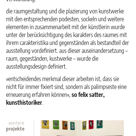
die raumgestaltung und die plazierung von kunstwerke
mit den entsprechenden podesten, sockeln und weitere
elementen in zusammenarbeit mit der künstlerin wurde
unter der berücksichtigung des karakters des raumes mit
ihrem carakteristika und gegenständen als bestandteil der
ausstellung vordefiniert. aus dieser auseinandersetzung –
raum, gegeständen, kustwerke – wurde die
ausstellungsdesign definiert.
»entscheidendes merkmal dieser arbeiten ist, dass sie
nicht für immer fixiert sind, sondern als palimpseste eine
erneuerung erfahren können«,
so felix satter,
kunsthistoriker
.
weitere
projekte