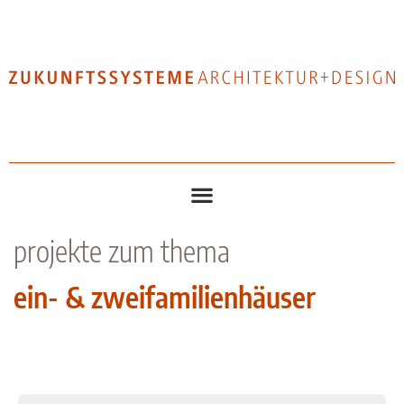
projekte zum thema
ein- & zweifamilienhäuser