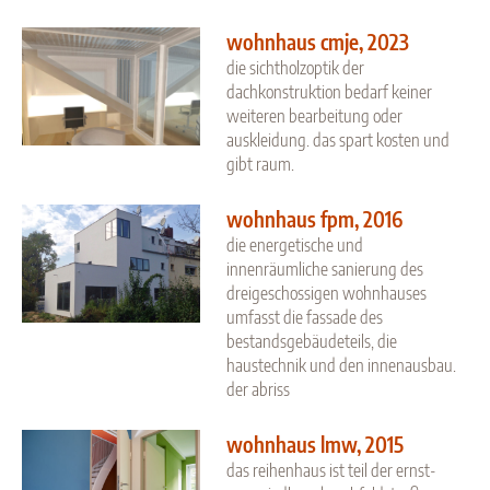
wohnhaus cmje, 2023
die sichtholzoptik der
dachkonstruktion bedarf keiner
weiteren bearbeitung oder
auskleidung. das spart kosten und
gibt raum.
wohnhaus fpm, 2016
die energetische und
innenräumliche sanierung des
dreigeschossigen wohnhauses
umfasst die fassade des
bestandsgebäudeteils, die
haustechnik und den innenausbau.
der abriss
wohnhaus lmw, 2015
das reihenhaus ist teil der ernst-