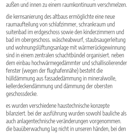
außen und innen zu einem raumkontinuum verschmelzen.
die kernsanierung des altbaus ermöglichte eine neue
raumaufteilung von schlafzimmer, schrankraum und
suitenbad im erdgeschoss sowie den kinderzimmern und
bad im obergeschoss. wäscheabwurf, staubsaugerleitung
und wohnungslüftungsanlage mit wärmerückgewinnung
sind in einem zentralen schachtbündel organisiert. neben
dem einbau hochwärmegedämmter und schallisolierender
fenster (wegen der flughafennähe) besteht die
hülldämmung aus fassadedämmung in mineralwolle,
kellerdeckendämmung und dämmung der obersten
geschossdecke.
es wurden verschiedene haustechnische konzepte
bilanziert. bei der ausführung wurden sowohl bauliche als
auch anlagentechnische veränderungen vorgenommen.
die bauüberwachung lag nicht in unseren händen, bei den