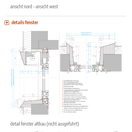
ansicht nord – ansicht west
details fenster
detail fenster altbau (nicht ausgeführt)