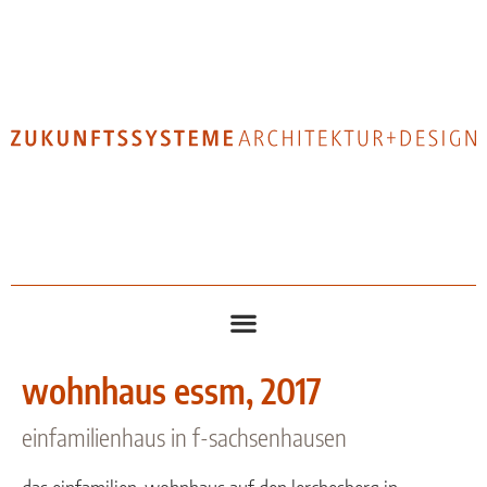
wohnhaus essm, 2017
einfamilienhaus in f-sachsenhausen