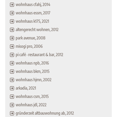
wohnhaus cfahj, 2014
wohnhaus essm, 2017
wohnhaus k175, 2021
altengerecht wohnen, 2012
park avenue, 2008
misogi pro, 2006
pi café · restaurant & bar, 2012
wohnhaus npb, 2016
wohnhaus bkm, 2015
wohnhaus hjmn, 2002
arkadia, 2021
wohnhaus csm, 2015
wohnhaus jdl, 2022
gründerzeit altbauwohnung ab, 2012