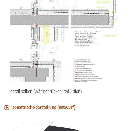
detail balkon (wärmebrücken-reduktion)
isometrische darstellung (entwurf)