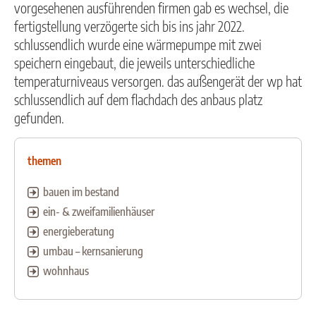
vorgesehenen ausführenden firmen gab es wechsel, die
fertigstellung verzögerte sich bis ins jahr 2022.
schlussendlich wurde eine wärmepumpe mit zwei
speichern eingebaut, die jeweils unterschiedliche
temperaturniveaus versorgen. das außengerät der wp hat
schlussendlich auf dem flachdach des anbaus platz
gefunden.
themen
bauen im bestand
ein- & zweifamilienhäuser
energieberatung
umbau – kernsanierung
wohnhaus