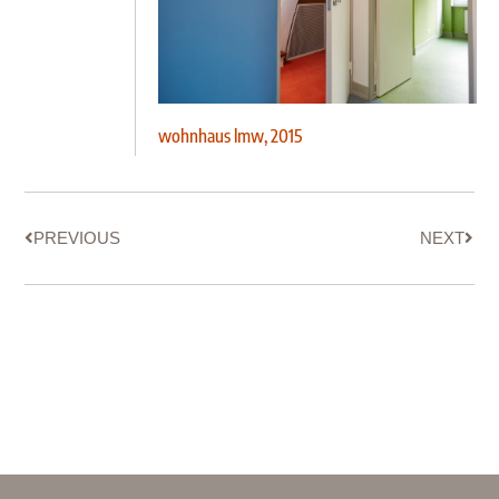
wohnhaus lmw, 2015
PREVIOUS
NEXT