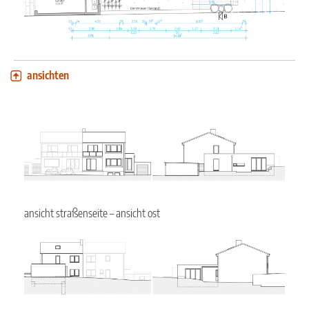
ansichten
ansicht straßenseite – ansicht ost