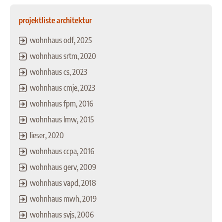
projektliste architektur
wohnhaus odf, 2025
wohnhaus srtm, 2020
wohnhaus cs, 2023
wohnhaus cmje, 2023
wohnhaus fpm, 2016
wohnhaus lmw, 2015
lieser, 2020
wohnhaus ccpa, 2016
wohnhaus gerv, 2009
wohnhaus vapd, 2018
wohnhaus mwh, 2019
wohnhaus svjs, 2006