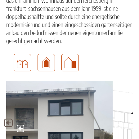
das einfamilien-wohnhaus auf den lerchesberg in
frankfurt-sachsenhausen aus dem jahr 1959 ist eine
doppelhaushälfte und sollte durch eine energetische
modernisierung und einen eingeschossigen gartenseitigen
anbau den bedürfnissen der neuen eigentümerfamilie
gerecht gemacht werden.