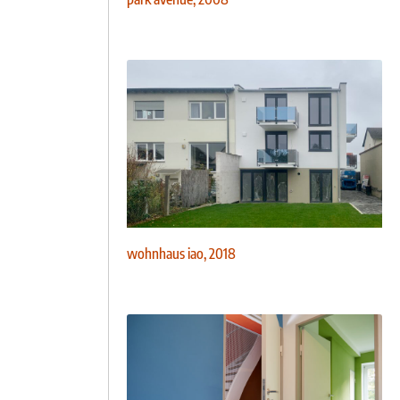
wohnhaus iao, 2018