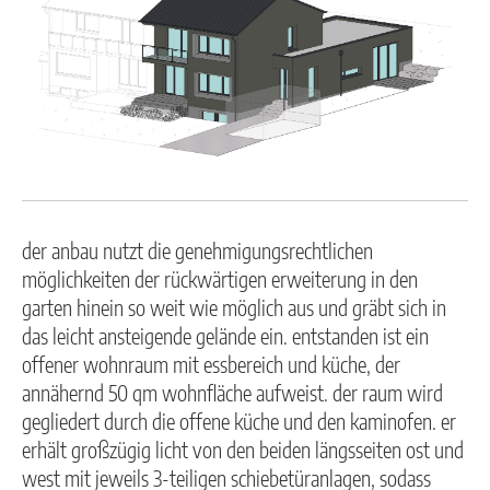
der anbau nutzt die genehmigungsrechtlichen
möglichkeiten der rückwärtigen erweiterung in den
garten hinein so weit wie möglich aus und gräbt sich in
das leicht ansteigende gelände ein. entstanden ist ein
offener wohnraum mit essbereich und küche, der
annähernd 50 qm wohnfläche aufweist. der raum wird
gegliedert durch die offene küche und den kaminofen. er
erhält großzügig licht von den beiden längsseiten ost und
west mit jeweils 3-teiligen schiebetüranlagen, sodass