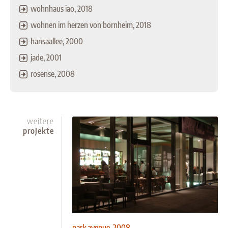
wohnhaus iao, 2018
wohnen im herzen von bornheim, 2018
hansaallee, 2000
jade, 2001
rosense, 2008
weitere
projekte
park avenue, 2008