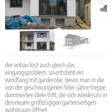
der anbau löst auch gleich das
eingangsproblem: so entsteht ein
windfang mit garderobe, bevor man in die
von der geschwungenen 50er-jahre treppe
dominierten diele tritt, die sich wiederum in
den neuen großzügigen gartenseitigen
wohnraum öffnet.