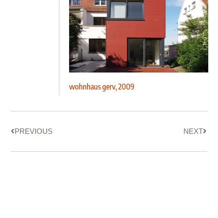
wohnhaus gerv, 2009
PREVIOUS
NEXT