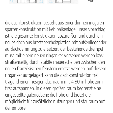
die dachkonstruktion besteht aus einer dünnen inegalen
sparrenkonstruktion mit kehlbalkenlage. unser vorschlag
ist, die gesamte konstruktion abzureißen und durch ein
neues dach aus brettsperrholzplatten mit außenliegender
aufdachdämmung zu ersetzen. der bestehende drempel
muss mit einem neuen ringanker versehen werden bzw.
straßenseitig durch stabile mauerscheiben zwischen den
neuen französischen fenstern ersetzt werden. auf diesem
ringanker aufgelagert kann die dachkonstruktion frei
tragend einen riesigen dachraum mit 4.80 m höhe zum
first aufspannen. in diesen großen raum begrenzt eine
eingestellte galerieebene die höhe und bietet die
möglichkeit für zusätzliche nutzungen und stauraum auf
der empore.