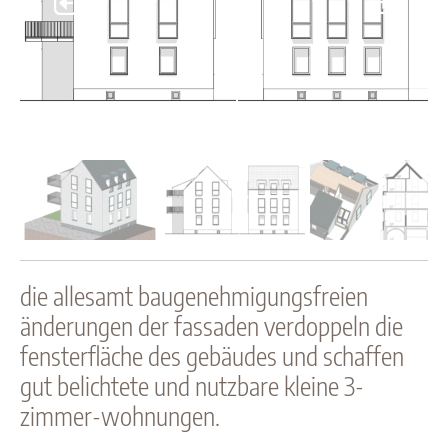
die allesamt baugenehmigungsfreien
änderungen der fassaden verdoppeln die
fensterfläche des gebäudes und schaffen
gut belichtete und nutzbare kleine 3-
zimmer-wohnungen.