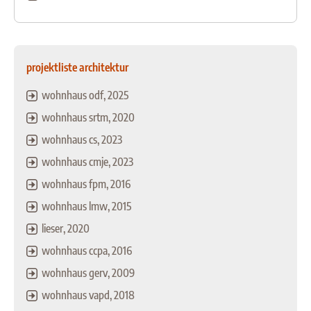
projektliste architektur
wohnhaus odf, 2025
wohnhaus srtm, 2020
wohnhaus cs, 2023
wohnhaus cmje, 2023
wohnhaus fpm, 2016
wohnhaus lmw, 2015
lieser, 2020
wohnhaus ccpa, 2016
wohnhaus gerv, 2009
wohnhaus vapd, 2018