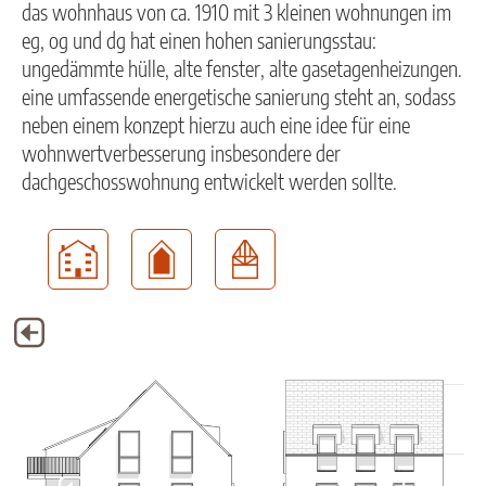
das wohnhaus von ca. 1910 mit 3 kleinen wohnungen im
eg, og und dg hat einen hohen sanierungsstau:
ungedämmte hülle, alte fenster, alte gasetagenheizungen.
eine umfassende energetische sanierung steht an, sodass
neben einem konzept hierzu auch eine idee für eine
wohnwertverbesserung insbesondere der
dachgeschosswohnung entwickelt werden sollte.