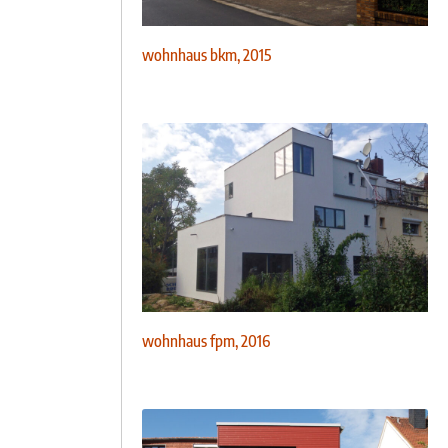
wohnhaus bkm, 2015
wohnhaus fpm, 2016