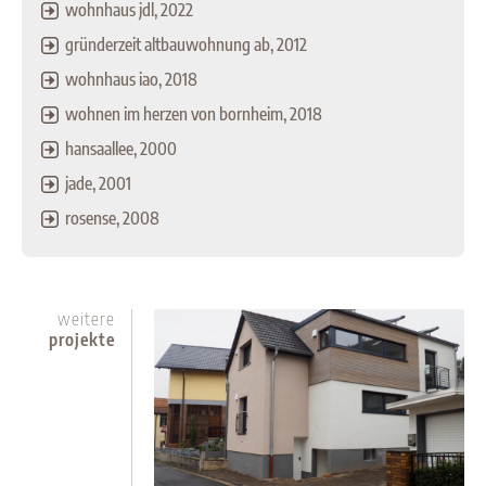
wohnhaus jdl, 2022
gründerzeit altbauwohnung ab, 2012
wohnhaus iao, 2018
wohnen im herzen von bornheim, 2018
hansaallee, 2000
jade, 2001
rosense, 2008
weitere
projekte