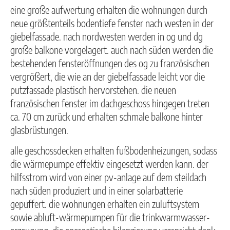
eine große aufwertung erhalten die wohnungen durch
neue größtenteils bodentiefe fenster nach westen in der
giebelfassade. nach nordwesten werden in og und dg
große balkone vorgelagert. auch nach süden werden die
bestehenden fensteröffnungen des og zu französischen
vergrößert, die wie an der giebelfassade leicht vor die
putzfassade plastisch hervorstehen. die neuen
französischen fenster im dachgeschoss hingegen treten
ca. 70 cm zurück und erhalten schmale balkone hinter
glasbrüstungen.
alle geschossdecken erhalten fußbodenheizungen, sodass
die wärmepumpe effektiv eingesetzt werden kann. der
hilfsstrom wird von einer pv-anlage auf dem steildach
nach süden produziert und in einer solarbatterie
gepuffert. die wohnungen erhalten ein zuluftsystem
sowie abluft-wärmepumpen für die trinkwarmwasser-