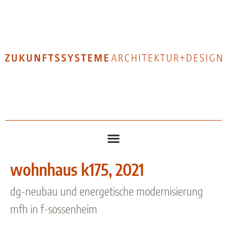
wohnhaus k175, 2021
dg-neubau und energetische modernisierung
mfh in f-sossenheim